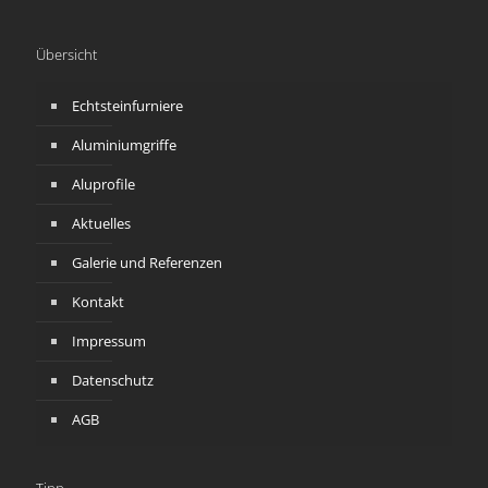
Übersicht
Echtsteinfurniere
Aluminiumgriffe
Aluprofile
Aktuelles
Galerie und Referenzen
Kontakt
Impressum
Datenschutz
AGB