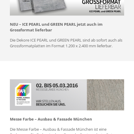
NEU – ICE PEARL und GREEN PEARL jetzt auch im
Grossformat lieferbar
Die Dekore ICE PEARL und GREEN PEARL sind ab sofort auch als
Grossformatplatten im Format 1.200 x 2.400 mm lieferbar.
Messe Farbe – Ausbau & Fassade München
Die Messe Farbe – Ausbau & Fassade München ist eine