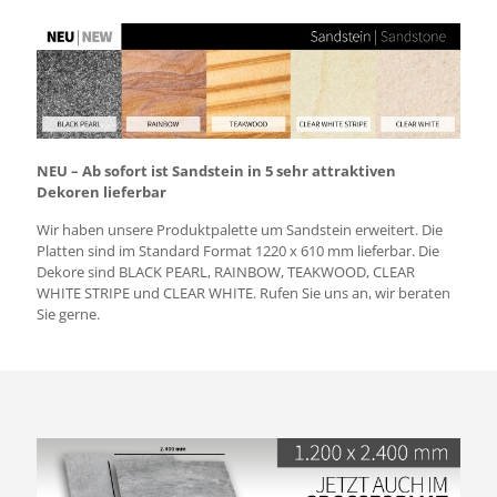
NEU – Ab sofort ist Sandstein in 5 sehr attraktiven
Dekoren lieferbar
Wir haben unsere Produktpalette um Sandstein erweitert. Die
Platten sind im Standard Format 1220 x 610 mm lieferbar. Die
Dekore sind BLACK PEARL, RAINBOW, TEAKWOOD, CLEAR
WHITE STRIPE und CLEAR WHITE. Rufen Sie uns an, wir beraten
Sie gerne.