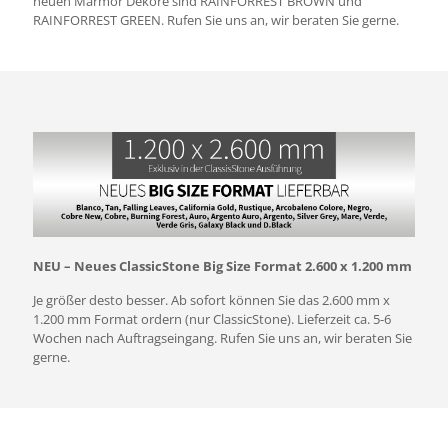
neuen Marmor Dekore sind RAINFORREST BROWN und
RAINFORREST GREEN. Rufen Sie uns an, wir beraten Sie gerne.
NEU – Neues ClassicStone Big Size Format 2.600 x 1.200 mm
Je größer desto besser. Ab sofort können Sie das 2.600 mm x
1.200 mm Format ordern (nur ClassicStone). Lieferzeit ca. 5-6
Wochen nach Auftragseingang. Rufen Sie uns an, wir beraten Sie
gerne.