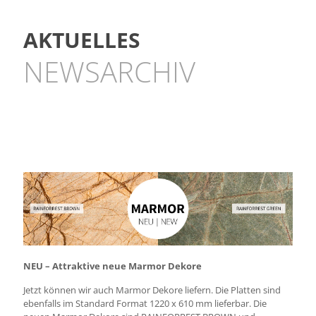
AKTUELLES
NEWSARCHIV
NEU – Attraktive neue Marmor Dekore
Jetzt können wir auch Marmor Dekore liefern. Die Platten sind
ebenfalls im Standard Format 1220 x 610 mm lieferbar. Die