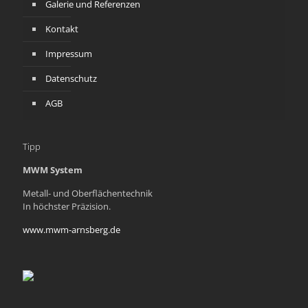
Galerie und Referenzen
Kontakt
Impressum
Datenschutz
AGB
Tipp
MWM System
Metall- und Oberflächentechnik
In höchster Präzision.
www.mwm-arnsberg.de