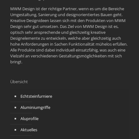
MWM Design ist der richtige Partner, wenn es um die Bereiche
Umgestaltung, Sanierung und designorientiertes Bauen geht.
Kreative Designideen lassen sich mit den Produkten von MWM
Design sehr gut umsetzen. Das Ziel von MWM Design ist es,
optisch sehr ansprechende und gleichzeitig kreative
Designelemente zu entwickeln, welche aber gleichzeitig auch
hohe Anforderungen in Sachen Funktionalität mühelos erfüllen.
Alle Produkte sind dabei individuell einsatzfähig, was auch eine
Vielzahl an verschiedenen Gestaltungsmöglichkeiten mit sich
bringt.
Übersicht
Echtsteinfurniere
Aluminiumgriffe
Aluprofile
Aktuelles