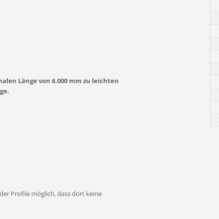
imalen Länge von 6.000 mm zu leichten
ge.
er Profile möglich, dass dort keine