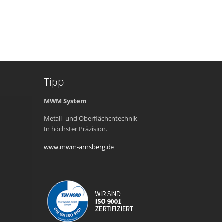
Tipp
MWM System
Metall- und Oberflächentechnik
In höchster Präzision.
www.mwm-arnsberg.de