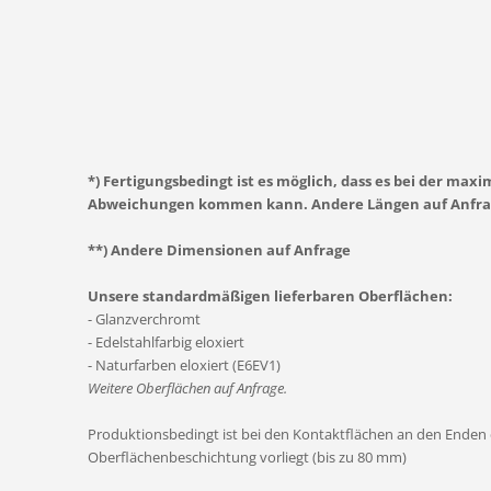
*) Fertigungsbedingt ist es möglich, dass es bei der max
Abweichungen kommen kann. Andere Längen auf Anfra
**) Andere Dimensionen auf Anfrage
Unsere standardmäßigen lieferbaren Oberflächen:
- Glanzverchromt
- Edelstahlfarbig eloxiert
- Naturfarben eloxiert (E6EV1)
Weitere Oberflächen auf Anfrage.
Produktionsbedingt ist bei den Kontaktflächen an den Enden d
Oberflächenbeschichtung vorliegt (bis zu 80 mm)