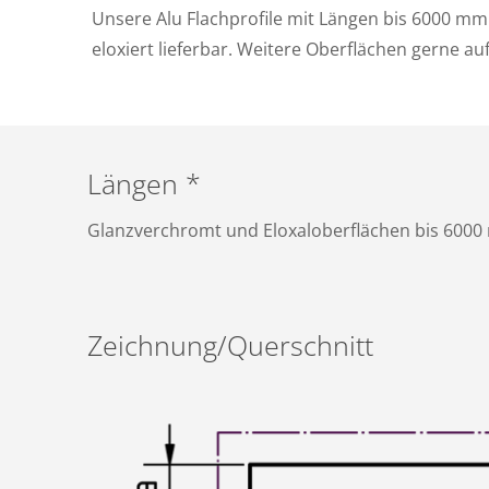
Unsere Alu Flachprofile mit Längen bis 6000 mm
eloxiert lieferbar. Weitere Oberflächen gerne au
Längen *
Glanzverchromt und Eloxaloberflächen bis 600
Zeichnung/Querschnitt