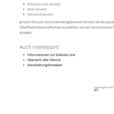
Schwarz/matt eloxiert
Matt eloxiert
Glänzend eloxiert
Je nach Wunsch und Anwendungsbereich können Sie die pass
Oberflächenbeschaffenheit auswählen, um ein harmonisches 
erzielen.
Auch interessant:
Informationen zur Exklusiv Line
Übersicht aller Dekore
Verarbeitungshinweise