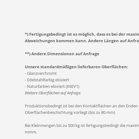
*) Fertigungsbedingt ist es möglich, dass es bei der max
Abweichungen kommen kann. Andere Längen auf Anfra
**) Andere Dimensionen auf Anfrage
Unsere standardmäßigen lieferbaren Oberflächen:
- Glanzverchromt
- Edelstahlfarbig eloxiert
- Naturfarben eloxiert (E6EV1)
Weitere Oberflächen auf Anfrage.
Produktionsbedingt ist bei den Kontaktflächen an den Enden d
Oberflächenbeschichtung vorliegt (bis zu 80 mm)
Bei Kleinmengen bis zu 500 kg ist fertigungsbedingt die maxim
mmm.