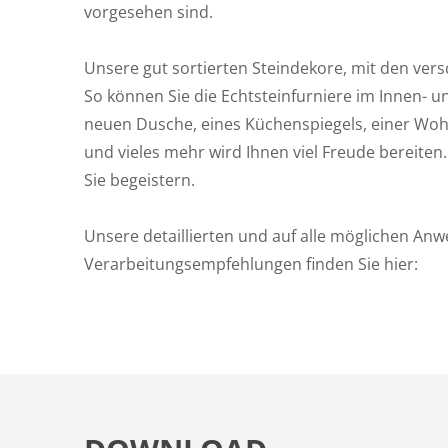
vorgesehen sind.
Unsere gut sortierten Steindekore, mit den versc
So können Sie die Echtsteinfurniere im Innen- u
neuen Dusche, eines Küchenspiegels, einer Wo
und vieles mehr wird Ihnen viel Freude bereiten.
Sie begeistern.
Unsere detaillierten und auf alle möglichen A
Verarbeitungsempfehlungen finden Sie hier: